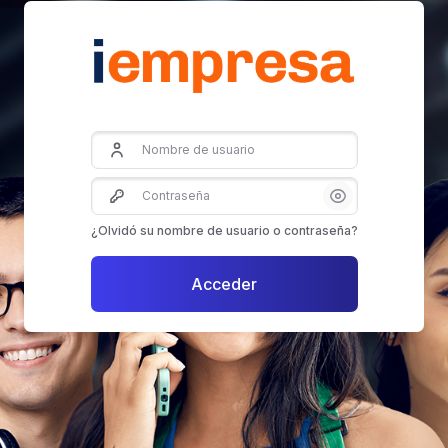
Nombre de usuario
Contraseña
¿Olvidó su nombre de usuario o contraseña?
Acceder